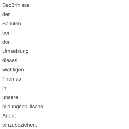
Bedürfnisse
der
Schulen
bei
der
Umsetzung
dieses
wichtigen
Themas
in
unsere
bildungspolitische
Arbeit
einzubeziehen.