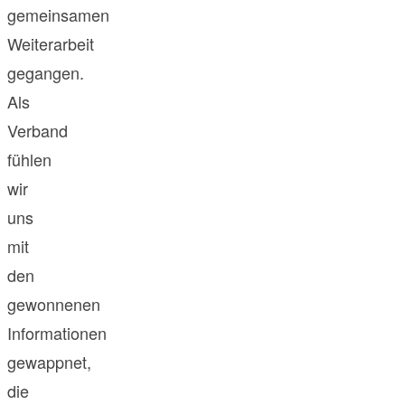
gemeinsamen
Weiterarbeit
gegangen.
Als
Verband
fühlen
wir
uns
mit
den
gewonnenen
Informationen
gewappnet,
die