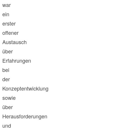
war
ein
erster
offener
Austausch
über
Erfahrungen
bei
der
Konzeptentwicklung
sowie
über
Herausforderungen
und