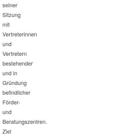
seiner
Sitzung
mit
Vertreterinnen
und
Vertretern
bestehender
und in
Gründung
befindlicher
Förder-
und
Beratungszentren.
Ziel