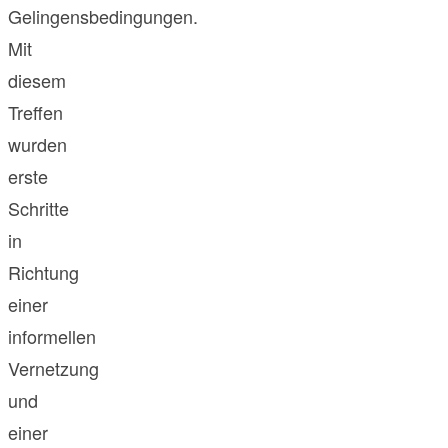
Gelingensbedingungen.
Mit
diesem
Treffen
wurden
erste
Schritte
in
Richtung
einer
informellen
Vernetzung
und
einer