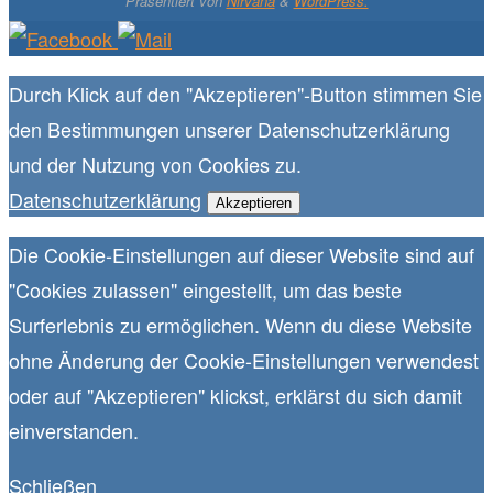
Präsentiert von
Nirvana
&
WordPress.
Durch Klick auf den "Akzeptieren"-Button stimmen Sie
den Bestimmungen unserer Datenschutzerklärung
und der Nutzung von Cookies zu.
Datenschutzerklärung
Akzeptieren
Die Cookie-Einstellungen auf dieser Website sind auf
"Cookies zulassen" eingestellt, um das beste
Surferlebnis zu ermöglichen. Wenn du diese Website
ohne Änderung der Cookie-Einstellungen verwendest
oder auf "Akzeptieren" klickst, erklärst du sich damit
einverstanden.
Schließen