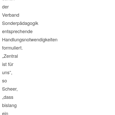
der
Verband
Sonderpädagogik
entsprechende
Handlungsnotwendigkeiten
formuliert.
„Zentral
ist für
uns“,
so
Scheer,
„dass
bislang
ein