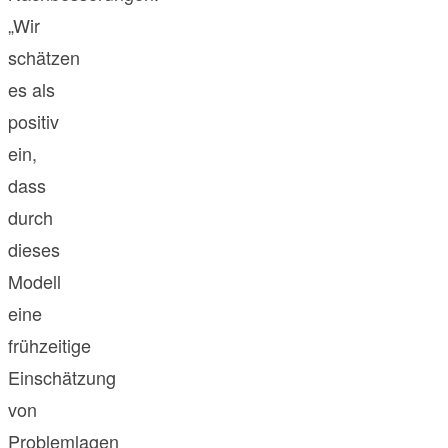
„Wir
schätzen
es als
positiv
ein,
dass
durch
dieses
Modell
eine
frühzeitige
Einschätzung
von
Problemlagen