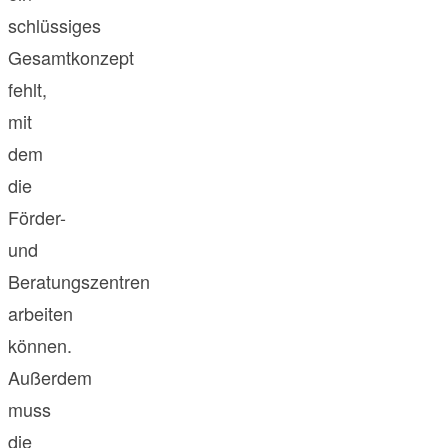
schlüssiges
Gesamtkonzept
fehlt,
mit
dem
die
Förder-
und
Beratungszentren
arbeiten
können.
Außerdem
muss
die