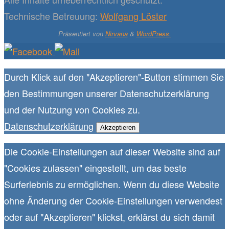
Technische Betreuung:
Wolfgang Löster
Präsentiert von
Nirvana
&
WordPress.
Durch Klick auf den "Akzeptieren"-Button stimmen Sie
den Bestimmungen unserer Datenschutzerklärung
und der Nutzung von Cookies zu.
Datenschutzerklärung
Akzeptieren
Die Cookie-Einstellungen auf dieser Website sind auf
"Cookies zulassen" eingestellt, um das beste
Surferlebnis zu ermöglichen. Wenn du diese Website
ohne Änderung der Cookie-Einstellungen verwendest
oder auf "Akzeptieren" klickst, erklärst du sich damit