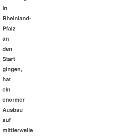
in
Rheinland-
Pfalz
an
den
Start
gingen,
hat
ein
enormer
Ausbau
auf
mittlerweile