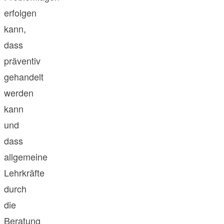
erfolgen
kann,
dass
präventiv
gehandelt
werden
kann
und
dass
allgemeine
Lehrkräfte
durch
die
Beratung