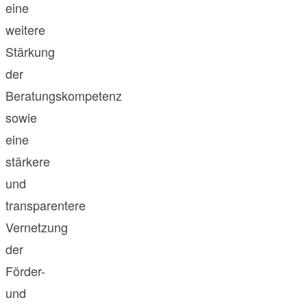
eine
weitere
Stärkung
der
Beratungskompetenz
sowie
eine
stärkere
und
transparentere
Vernetzung
der
Förder-
und