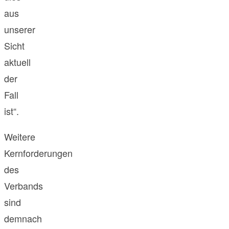
aus
unserer
Sicht
aktuell
der
Fall
ist“.
Weitere
Kernforderungen
des
Verbands
sind
demnach